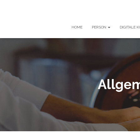
HOME
PERSON
DIGITALE 
Allge