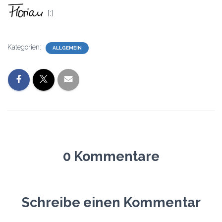
[:]
Kategorien:
ALLGEMEIN
0 Kommentare
Schreibe einen Kommentar