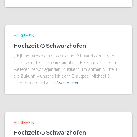
ALLGEMEIN
Hochzeit @ Schwarzhofen
[:de]Und wieder eine Hochzeit in Schwarzhofen. Es freut
mich sehr, dass ich eure kirchliche Feier zusammen mit
weiteren hervorragenden Musikern umrahmen durfte. Für
die Zukunft wünsche ich dem Brautpaar Michael &
Kathrin nur das Beste!
Weiterlesen
ALLGEMEIN
Hochzeit @ Schwarzhofen