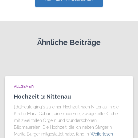
Ähnliche Beiträge
ALLGEMEIN
Hochzeit @ Nittenau
[:de]Heute ging´s zu einer Hochzeit nach Nittenau in die
Kirche Mariä Geburt, eine moderne, zweigeteilte Kirche
mit zwei tollen Orgeln und wunderschönen
Bildmalereien. Die Hochzeit, die ich neben Sängerin
Marita Burger mitgestaltet habe, fand in
Weiterlesen