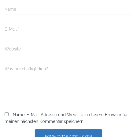
Name
*
E-Mail
*
Website
Was beschäftigt dich?
Name, E-Mail-Adresse und Website in diesem Browser für
meinen nächsten Kommentar speichern.