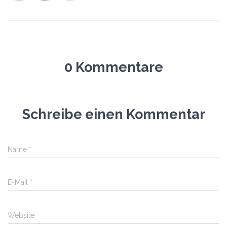
0 Kommentare
Schreibe einen Kommentar
Name
*
E-Mail
*
Website