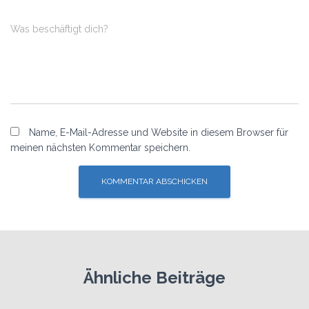
Was beschäftigt dich?
Name, E-Mail-Adresse und Website in diesem Browser für
meinen nächsten Kommentar speichern.
Ähnliche Beiträge