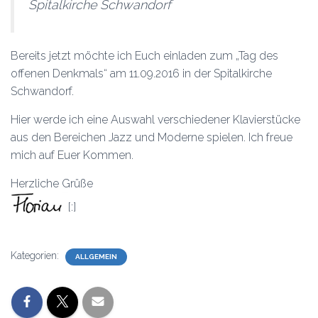
Spitalkirche Schwandorf
Bereits jetzt möchte ich Euch einladen zum „Tag des
offenen Denkmals“ am 11.09.2016 in der Spitalkirche
Schwandorf.
Hier werde ich eine Auswahl verschiedener Klavierstücke
aus den Bereichen Jazz und Moderne spielen. Ich freue
mich auf Euer Kommen.
Herzliche Grüße
[:]
Kategorien:
ALLGEMEIN