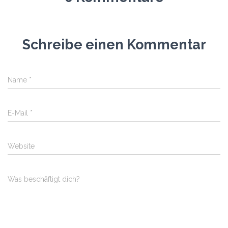
Schreibe einen Kommentar
Name
*
E-Mail
*
Website
Was beschäftigt dich?