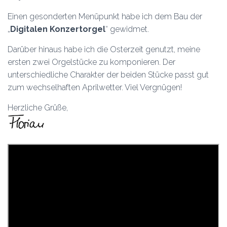
Einen gesonderten Menüpunkt habe ich dem Bau der
„
Digitalen Konzertorgel
“ gewidmet.
Darüber hinaus habe ich die Osterzeit genutzt, meine
ersten zwei Orgelstücke zu komponieren. Der
unterschiedliche Charakter der beiden Stücke passt gut
zum wechselhaften Aprilwetter. Viel Vergnügen!
Herzliche Grüße,