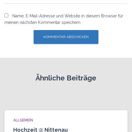
Name, E-Mail-Adresse und Website in diesem Browser für
meinen nächsten Kommentar speichern.
Ähnliche Beiträge
ALLGEMEIN
Hochzeit @ Nittenau